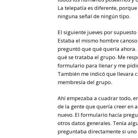
La telepatía es diferente, porque
ninguna señal de ningún tipo.
El siguiente jueves por supuesto 
Estaba el mismo hombre canoso 
preguntó que qué quería ahora. 
qué se trataba el grupo. Me res
formulario para llenar y me pidió 
También me indicó que llevara ci
membresía del grupo.
Ahí empezaba a cuadrar todo, er
de la gente que quería creer en 
nuevo. El formulario hacía pregu
otros datos generales. Tenía alg
preguntaba directamente si uno c