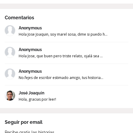
Comentarios
Anonymous
Hola Jose Joaquin, soy marel sosa, dime si puedo h...
Anonymous
Hola Jose, que buen pero triste relato, ojalá sea ...
Anonymous
No.fejes de escribir estimado amigo, tus historia...
José Joaquín
Hola, gracias por leer!
Seguir por email
Recibe gratis las historias