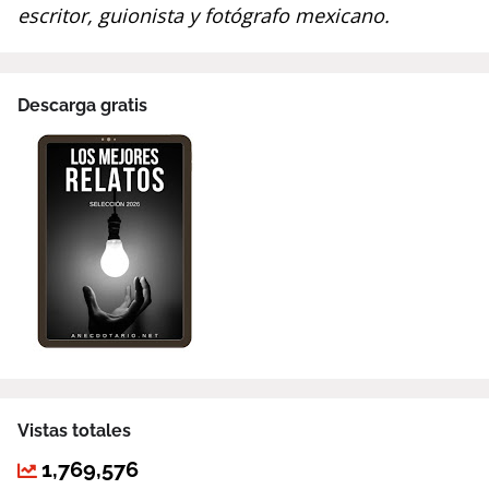
escritor, guionista y fotógrafo mexicano.
Descarga gratis
Vistas totales
1,769,576