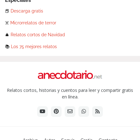
Especiales
📕
Descarga gratis
☠️
Microrrelatos de terror
🎄
Relatos cortos de Navidad
📚
Los 75 mejores relatos
Relatos cortos, historias y cuentos para leer y compartir gratis
en línea.