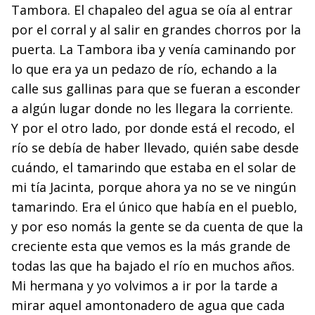
Tambora. El chapaleo del agua se oía al entrar
por el corral y al salir en grandes chorros por la
puerta. La Tambora iba y venía caminando por
lo que era ya un pedazo de río, echando a la
calle sus gallinas para que se fueran a esconder
a algún lugar donde no les llegara la corriente.
Y por el otro lado, por donde está el recodo, el
río se debía de haber llevado, quién sabe desde
cuándo, el tama­rindo que estaba en el solar de
mi tía Jacinta, porque aho­ra ya no se ve ningún
tamarindo. Era el único que había en el pueblo,
y por eso nomás la gente se da cuenta de que la
creciente esta que vemos es la más grande de
todas las que ha bajado el río en muchos años.
Mi hermana y yo volvimos a ir por la tarde a
mirar aquel amontonadero de agua que cada