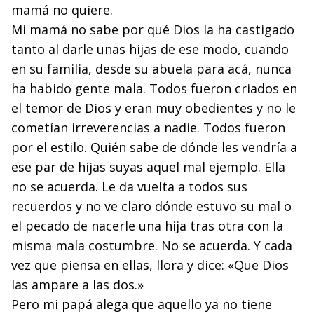
mamá no quiere.
Mi mamá no sabe por qué Dios la ha castigado
tanto al darle unas hijas de ese modo, cuando
en su familia, desde su abuela para acá, nunca
ha habido gente mala. Todos fueron criados en
el temor de Dios y eran muy obedientes y no le
cometían irreverencias a nadie. Todos fueron
por el estilo. Quién sabe de dónde les vendría a
ese par de hijas suyas aquel mal ejemplo. Ella
no se acuerda. Le da vuelta a todos sus
recuerdos y no ve claro dónde estuvo su mal o
el pecado de nacerle una hija tras otra con la
misma mala costumbre. No se acuerda. Y cada
vez que piensa en ellas, llora y dice: «Que Dios
las ampare a las dos.»
Pero mi papá alega que aquello ya no tiene