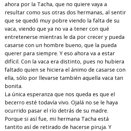
ahora por la Tacha, que no quiere vaya a
resultar como sus otras dos hermanas, al sentir
que se quedó muy pobre viendo la falta de su
vaca, viendo que ya no va a tener con qué
entretenerse mientras le da por crecer y pueda
casarse con un hombre bueno, que la pueda
querer para siempre. Y eso ahora va a estar
difícil. Con la vaca era distinto, pues no hubiera
faltado quien se hiciera el ánimo de casarse con
ella, sólo por llevarse también aquella vaca tan
bonita.
La única esperanza que nos queda es que el
becerro esté todavía vivo. Ojalá no se le haya
ocurrido pasar el río detrás de su madre.
Porque si así fue, mi hermana Tacha está
tantito así de retirado de hacerse piruja. Y