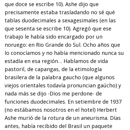
que doce se escribe 10). Ashe dijo que
precisamente estaba trasladando no sé qué
tablas duodecimales a sexagesimales (en las
que sesenta se escribe 10). Agregó que ese
trabajo le había sido encargado por un
noruego: en Rio Grande do Sul. Ocho años que
lo conocíamos y no había mencionado nunca su
estadía en esa región… Hablamos de vida
pastoril, de capangas, de la etimología
brasilera de la palabra gaucho (que algunos
viejos orientales todavía pronuncian gaúcho) y
nada más se dijo -Dios me perdone- de
funciones duodecimales. En setiembre de 1937
(no estábamos nosotros en el hotel) Herbert
Ashe murió de la rotura de un aneurisma. Días
antes, había recibido del Brasil un paquete