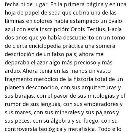
fecha ni de lugar. En la primera página y en una
hoja de papel de seda que cubría una de las
láminas en colores había estampado un óvalo
azul con esta inscripción: Orbis Tertius. Hacía
dos años que yo había descubierto en un tomo
de cierta enciclopedia práctica una somera
descripción de un falso país; ahora me
deparaba el azar algo más precioso y más
arduo. Ahora tenía en las manos un vasto
fragmento metódico de la historia total de un
planeta desconocido, con sus arquitecturas y
sus barajas, con el pavor de sus mitologías y el
rumor de sus lenguas, con sus emperadores y
sus mares, con sus minerales y sus pájaros y
sus peces, con su álgebra y su fuego, con su
controversia teológica y metafísica. Todo ello