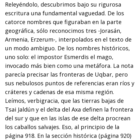
Releyéndolo, descubrimos bajo su rigurosa
escritura una fundamental vaguedad. De los
catorce nombres que figuraban en la parte
geográfica, sólo reconocimos tres -Jorasán,
Armenia, Erzerum-, interpolados en el texto de
un modo ambiguo. De los nombres históricos,
uno solo: el impostor Esmerdis el mago,
invocado más bien como una metáfora. La nota
parecía precisar las fronteras de Uqbar, pero
sus nebulosos puntos de referencias eran ríos y
cráteres y cadenas de esa misma región.
Leímos, verbigracia, que las tierras bajas de
Tsai Jaldún y el delta del Axa definen la frontera
del sur y que en las islas de ese delta procrean
los caballos salvajes. Eso, al principio de la
página 918. En la sección histórica (página 920)