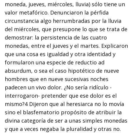
moneda, jueves, miércoles, lluvia) sólo tiene un
valor metafórico. Denunciaron la pérfida
circunstancia algo herrumbradas por la lluvia
del miércoles, que presupone lo que se trata de
demostrar: la persistencia de las cuatro
monedas, entre el jueves y el martes. Explicaron
que una cosa es igualdad y otra identidad y
formularon una especie de reductio ad
absurdum, o sea el caso hipotético de nueve
hombres que en nueve sucesivas noches
padecen un vivo dolor. ¿No sería ridículo -
interrogaron- pretender que ese dolor es el
mismo?4 Dijeron que al heresiarca no lo movía
sino el blasfematorio propósito de atribuir la
divina categoría de ser a unas simples monedas
y que a veces negaba la pluralidad y otras no.