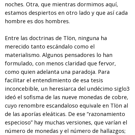
noches. Otra, que mientras dormimos aquí,
estamos despiertos en otro lado y que así cada
hombre es dos hombres.
Entre las doctrinas de Tlön, ninguna ha
merecido tanto escándalo como el
materialismo. Algunos pensadores lo han
formulado, con menos claridad que fervor,
como quien adelanta una paradoja. Para
facilitar el entendimiento de esa tesis
inconcebible, un heresiarca del undécimo siglo3
ideó el sofisma de las nueve monedas de cobre,
cuyo renombre escandaloso equivale en Tlön al
de las aporías eleáticas. De ese “razonamiento
especioso” hay muchas versiones, que varían el
número de monedas y el número de hallazgos;