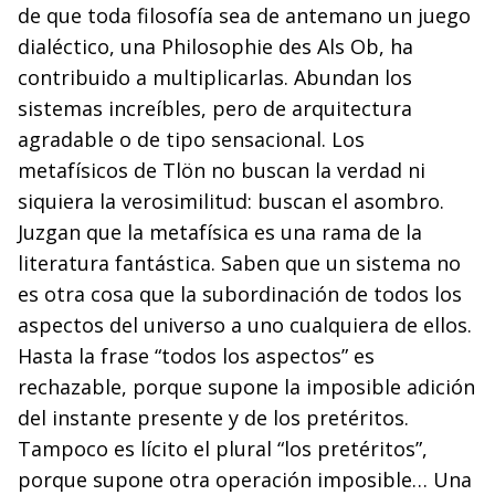
de que toda filosofía sea de antemano un juego
dialéctico, una Philosophie des Als Ob, ha
contribuido a multiplicarlas. Abundan los
sistemas increíbles, pero de arquitectura
agradable o de tipo sensacional. Los
metafísicos de Tlön no buscan la verdad ni
siquiera la verosimilitud: buscan el asombro.
Juzgan que la metafísica es una rama de la
literatura fantástica. Saben que un sistema no
es otra cosa que la subordinación de todos los
aspectos del universo a uno cualquiera de ellos.
Hasta la frase “todos los aspectos” es
rechazable, porque supone la imposible adición
del instante presente y de los pretéritos.
Tampoco es lícito el plural “los pretéritos”,
porque supone otra operación imposible… Una