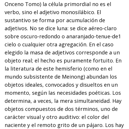
Onceno Tomo) la célula primordial no es el
verbo, sino el adjetivo monosilábico. El
sustantivo se forma por acumulación de
adjetivos. No se dice luna: se dice aéreo-claro
sobre oscuro-redondo o anaranjado-tenue-de1
cielo o cualquier otra agregación. En el caso
elegido la masa de adjetivos corresponde a un
objeto real; el hecho es puramente fortuito. En
la literatura de este hemisferio (como en el
mundo subsistente de Meinong) abundan los
objetos ideales, convocados y disueltos en un
momento, según las necesidades poéticas. Los
determina, a veces, la mera simultaneidad. Hay
objetos compuestos de dos términos, uno de
carácter visual y otro auditivo: el color del
naciente y el remoto grito de un pájaro. Los hay