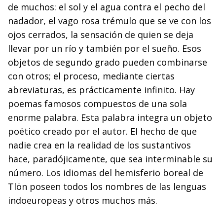
de muchos: el sol y el agua contra el pecho del
nadador, el vago rosa trémulo que se ve con los
ojos cerrados, la sensación de quien se deja
llevar por un río y también por el sueño. Esos
objetos de segundo grado pueden combinarse
con otros; el proceso, mediante ciertas
abreviaturas, es prácticamente infinito. Hay
poemas famosos compuestos de una sola
enorme palabra. Esta palabra integra un objeto
poético creado por el autor. El hecho de que
nadie crea en la realidad de los sustantivos
hace, paradójicamente, que sea interminable su
número. Los idiomas del hemisferio boreal de
Tlön poseen todos los nombres de las lenguas
indoeuropeas y otros muchos más.