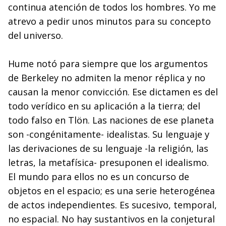
continua atención de todos los hombres. Yo me
atrevo a pedir unos minutos para su concepto
del universo.
Hume notó para siempre que los argumentos
de Berkeley no admiten la menor réplica y no
causan la menor convicción. Ese dictamen es del
todo verídico en su aplicación a la tierra; del
todo falso en Tlön. Las naciones de ese planeta
son -congénitamente- idealistas. Su lenguaje y
las derivaciones de su lenguaje -la religión, las
letras, la metafísica- presuponen el idealismo.
El mundo para ellos no es un concurso de
objetos en el espacio; es una serie heterogénea
de actos independientes. Es sucesivo, temporal,
no espacial. No hay sustantivos en la conjetural