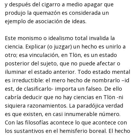
y después del cigarro a medio apagar que
produjo la quemazón es considerada un
ejemplo de asociación de ideas.
Este monismo o idealismo total invalida la
ciencia. Explicar (o juzgar) un hecho es unirlo a
otro; esa vinculación, en Tlön, es un estado
posterior del sujeto, que no puede afectar o
iluminar el estado anterior. Todo estado mental
es irreductible: el mero hecho de nombrarlo –id
est, de clasificarlo- importa un falseo. De ello
cabría deducir que no hay ciencias en Tlön -ni
siquiera razonamientos. La paradójica verdad
es que existen, en casi innumerable número.
Con las filosofías acontece lo que acontece con
los sustantivos en el hemisferio boreal. El hecho