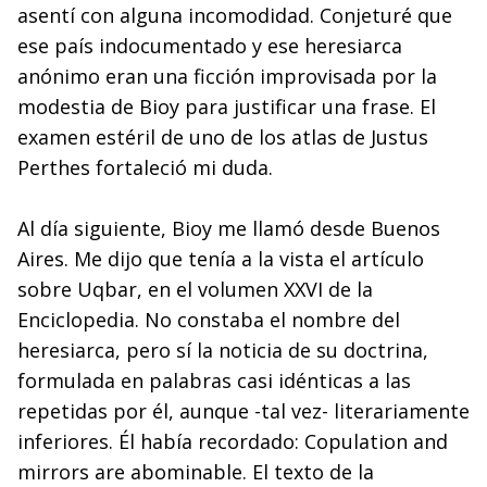
asentí con alguna incomodidad. Conjeturé que
ese país indocumentado y ese heresiarca
anónimo eran una ficción improvisada por la
modestia de Bioy para justificar una frase. El
examen estéril de uno de los atlas de Justus
Perthes fortaleció mi duda.
Al día siguiente, Bioy me llamó desde Buenos
Aires. Me dijo que tenía a la vista el artículo
sobre Uqbar, en el volumen XXVI de la
Enciclopedia. No constaba el nombre del
heresiarca, pero sí la noticia de su doctrina,
formulada en palabras casi idénticas a las
repetidas por él, aunque -tal vez- literariamente
inferiores. Él había recordado: Copulation and
mirrors are abominable. El texto de la