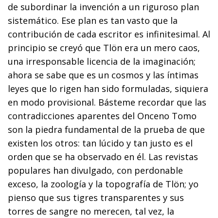
de subordinar la invención a un riguroso plan
sistemático. Ese plan es tan vasto que la
contribución de cada escritor es infinitesimal. Al
principio se creyó que Tlön era un mero caos,
una irresponsable licencia de la imaginación;
ahora se sabe que es un cosmos y las íntimas
leyes que lo rigen han sido formuladas, siquiera
en modo provisional. Básteme recordar que las
contradicciones aparentes del Onceno Tomo
son la piedra fundamental de la prueba de que
existen los otros: tan lúcido y tan justo es el
orden que se ha observado en él. Las revistas
populares han divulgado, con perdonable
exceso, la zoología y la topografía de Tlön; yo
pienso que sus tigres transparentes y sus
torres de sangre no merecen, tal vez, la