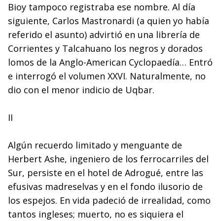
Bioy tampoco registraba ese nombre. Al día
siguiente, Carlos Mastronardi (a quien yo había
referido el asunto) advirtió en una librería de
Corrientes y Talcahuano los negros y dorados
lomos de la Anglo-American Cyclopaedía… Entró
e interrogó el volumen XXVI. Naturalmente, no
dio con el menor indicio de Uqbar.
II
Algún recuerdo limitado y menguante de
Herbert Ashe, ingeniero de los ferrocarriles del
Sur, persiste en el hotel de Adrogué, entre las
efusivas madreselvas y en el fondo ilusorio de
los espejos. En vida padeció de irrealidad, como
tantos ingleses; muerto, no es siquiera el