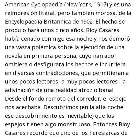
American Cyclopaedía (New York, 1917) y es una
reimpresión literal, pero también morosa, de la
Encyclopaedia Britannica de 1902. El hecho se
produjo hará unos cinco años. Bioy Casares
había cenado conmigo esa noche y nos demoró
una vasta polémica sobre la ejecución de una
novela en primera persona, cuyo narrador
omitiera o desfigurara los hechos e incurriera
en diversas contradicciones, que permitieran a
unos pocos lectores -a muy pocos lectores- la
adivinación de una realidad atroz o banal.
Desde el fondo remoto del corredor, el espejo
nos acechaba. Descubrimos (en la alta noche
ese descubrimiento es inevitable) que los
espejos tienen algo monstruoso. Entonces Bioy
Casares recordó que uno de los heresiarcas de