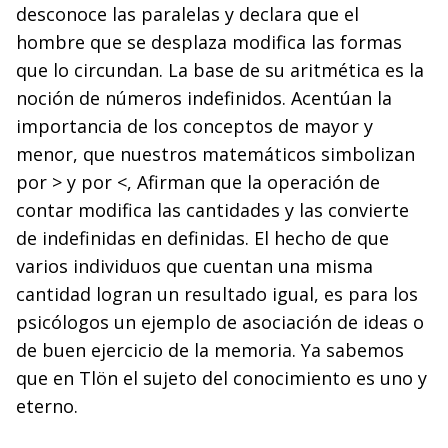
desconoce las paralelas y declara que el
hombre que se desplaza modifica las formas
que lo circundan. La base de su aritmética es la
noción de números indefinidos. Acentúan la
importancia de los conceptos de mayor y
menor, que nuestros matemáticos simbolizan
por > y por <, Afirman que la operación de
contar modifica las cantidades y las convierte
de indefinidas en definidas. El hecho de que
varios individuos que cuentan una misma
cantidad logran un resultado igual, es para los
psicólogos un ejemplo de asociación de ideas o
de buen ejercicio de la memoria. Ya sabemos
que en Tlön el sujeto del conocimiento es uno y
eterno.