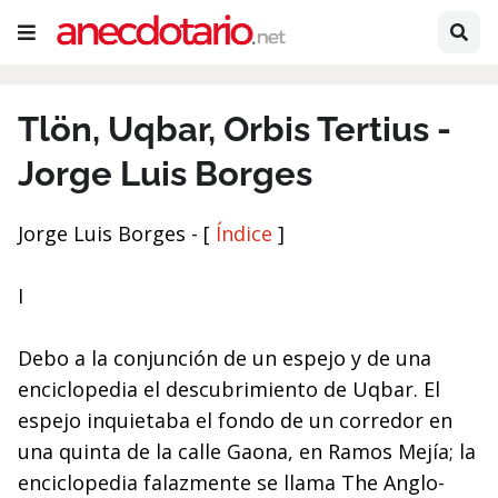
Tlön, Uqbar, Orbis Tertius -
Jorge Luis Borges
Jorge Luis Borges - [
Índice
]
I
Debo a la conjunción de un espejo y de una
enciclopedia el descubrimiento de Uqbar. El
espejo inquietaba el fondo de un corredor en
una quinta de la calle Gaona, en Ramos Mejía; la
enciclopedia falazmente se llama The Anglo-