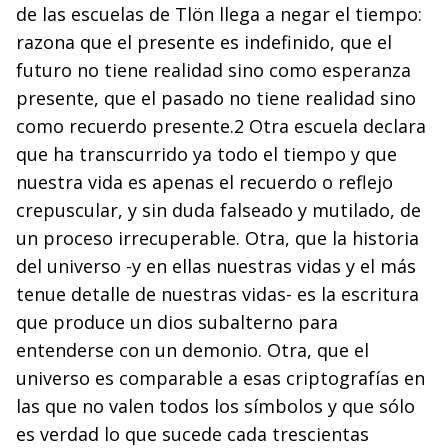
de las escuelas de Tlön llega a negar el tiempo:
razona que el presente es indefinido, que el
futuro no tiene realidad sino como esperanza
presente, que el pasado no tiene realidad sino
como recuerdo presente.2 Otra escuela declara
que ha transcurrido ya todo el tiempo y que
nuestra vida es apenas el recuerdo o reflejo
crepuscular, y sin duda falseado y mutilado, de
un proceso irrecuperable. Otra, que la historia
del universo -y en ellas nuestras vidas y el más
tenue detalle de nuestras vidas- es la escritura
que produce un dios subalterno para
entenderse con un demonio. Otra, que el
universo es comparable a esas criptografías en
las que no valen todos los símbolos y que sólo
es verdad lo que sucede cada trescientas