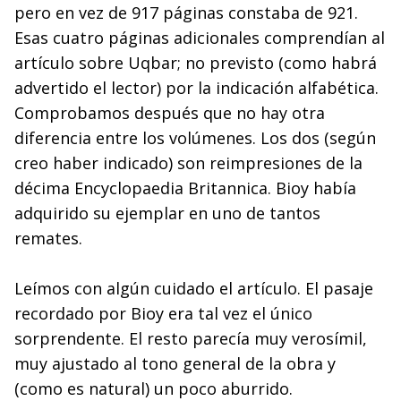
pero en vez de 917 páginas constaba de 921.
Esas cuatro páginas adicionales comprendían al
artículo sobre Uqbar; no previsto (como habrá
advertido el lector) por la indicación alfabética.
Comprobamos después que no hay otra
diferencia entre los volúmenes. Los dos (según
creo haber indicado) son reimpresiones de la
décima Encyclopaedia Britannica. Bioy había
adquirido su ejemplar en uno de tantos
remates.
Leímos con algún cuidado el artículo. El pasaje
recordado por Bioy era tal vez el único
sorprendente. El resto parecía muy verosímil,
muy ajustado al tono general de la obra y
(como es natural) un poco aburrido.