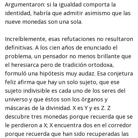
Argumentaron: si la igualdad comporta la
identidad, habría que admitir asimismo que las
nueve monedas son una sola.
Increíblemente, esas refutaciones no resultaron
definitivas. A los cien años de enunciado el
problema, un pensador no menos brillante que
el heresiarca pero de tradición ortodoxa,
formuló una hipótesis muy audaz. Esa conjetura
feliz afirma que hay un solo sujeto, que ese
sujeto indivisible es cada uno de los seres del
universo y que éstos son los órganos y
máscaras de la divinidad. X es Y y es Z. Z
descubre tres monedas porque recuerda que se
le perdieron a X; X encuentra dos en el corredor
porque recuerda que han sido recuperadas las