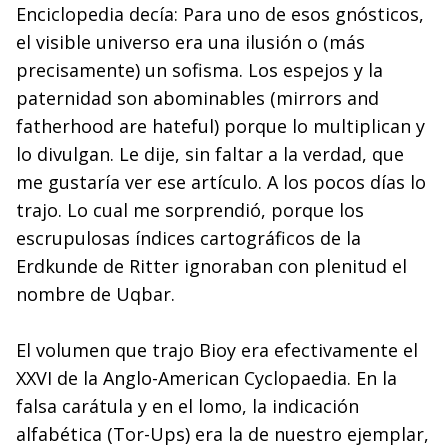
Enciclopedia decía: Para uno de esos gnósticos,
el visible universo era una ilusión o (más
precisamente) un sofisma. Los espejos y la
paternidad son abominables (mirrors and
fatherhood are hateful) porque lo multiplican y
lo divulgan. Le dije, sin faltar a la verdad, que
me gustaría ver ese artículo. A los pocos días lo
trajo. Lo cual me sorprendió, porque los
escrupulosas índices cartográficos de la
Erdkunde de Ritter ignoraban con plenitud el
nombre de Uqbar.
El volumen que trajo Bioy era efectivamente el
XXVI de la Anglo-American Cyclopaedia. En la
falsa carátula y en el lomo, la indicación
alfabética (Tor-Ups) era la de nuestro ejemplar,