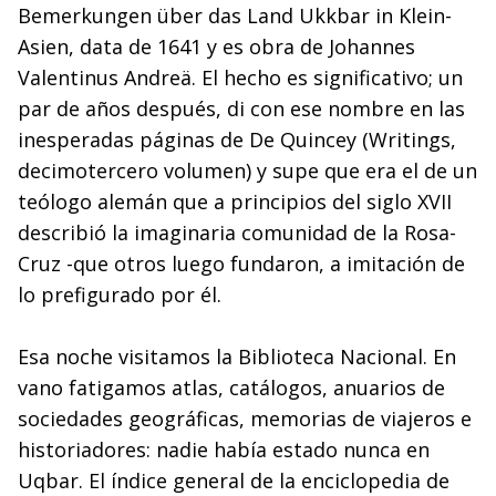
Bemerkungen über das Land Ukkbar in Klein-
Asien, data de 1641 y es obra de Johannes
Valentinus Andreä. El hecho es significativo; un
par de años después, di con ese nombre en las
inesperadas páginas de De Quincey (Writings,
decimotercero volumen) y supe que era el de un
teólogo alemán que a principios del siglo XVII
describió la imaginaria comunidad de la Rosa-
Cruz -que otros luego fundaron, a imitación de
lo prefigurado por él.
Esa noche visitamos la Biblioteca Nacional. En
vano fatigamos atlas, catálogos, anuarios de
sociedades geográficas, memorias de viajeros e
historiadores: nadie había estado nunca en
Uqbar. El índice general de la enciclopedia de