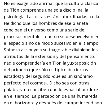
No es exagerado afirmar que la cultura clásica
de Tlön comprende una sola disciplina: la
psicología. Las otras están subordinadas a ella.
He dicho que los hombres de ese planeta
conciben el universo como una serie de
procesos mentales, que no se desenvuelven en
el espacio sino de modo sucesivo en el tiempo.
Spinoza atribuye a su inagotable divinidad los
atributos de la extensión y del pensamiento;
nadie comprendería en Tlön la yuxtaposición
del primero (que sólo es típico de ciertos
estados) y del segundo -que es un sinónimo
perfecto del cosmos-. Dicho sea con otras
palabras: no conciben que lo espacial perdure
en el tiempo. La percepción de una humareda
en el horizonte y después del campo incendiado