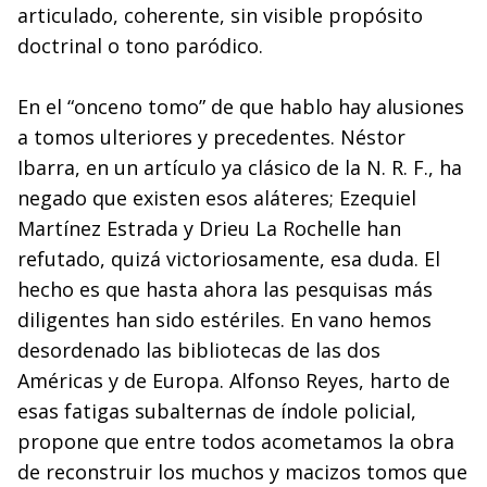
articulado, coherente, sin visible propósito
doctrinal o tono paródico.
En el “onceno tomo” de que hablo hay alusiones
a tomos ulteriores y precedentes. Néstor
Ibarra, en un artículo ya clásico de la N. R. F., ha
negado que existen esos aláteres; Ezequiel
Martínez Estrada y Drieu La Rochelle han
refutado, quizá victoriosamente, esa duda. El
hecho es que hasta ahora las pesquisas más
diligentes han sido estériles. En vano hemos
desordenado las bibliotecas de las dos
Américas y de Europa. Alfonso Reyes, harto de
esas fatigas subalternas de índole policial,
propone que entre todos acometamos la obra
de reconstruir los muchos y macizos tomos que