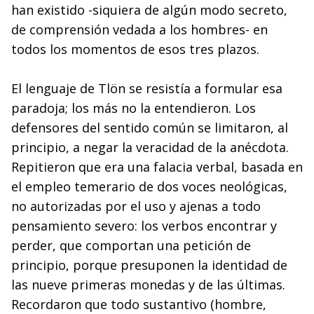
han existido -siquiera de algún modo secreto,
de comprensión vedada a los hombres- en
todos los momentos de esos tres plazos.
El lenguaje de Tlön se resistía a formular esa
paradoja; los más no la entendieron. Los
defensores del sentido común se limitaron, al
principio, a negar la veracidad de la anécdota.
Repitieron que era una falacia verbal, basada en
el empleo temerario de dos voces neológicas,
no autorizadas por el uso y ajenas a todo
pensamiento severo: los verbos encontrar y
perder, que comportan una petición de
principio, porque presuponen la identidad de
las nueve primeras monedas y de las últimas.
Recordaron que todo sustantivo (hombre,