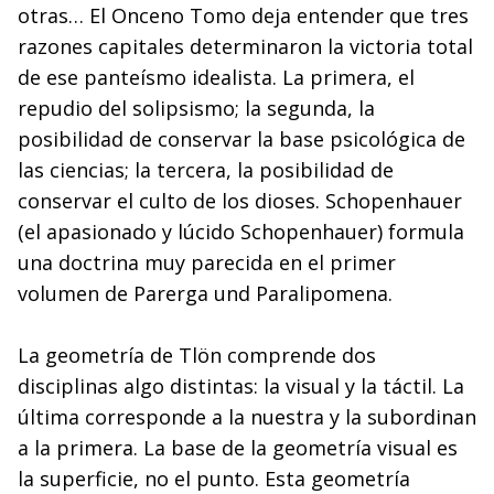
otras… El Onceno Tomo deja entender que tres
razones capitales determinaron la victoria total
de ese panteísmo idealista. La primera, el
repudio del solipsismo; la segunda, la
posibilidad de conservar la base psicológica de
las ciencias; la tercera, la posibilidad de
conservar el culto de los dioses. Schopenhauer
(el apasionado y lúcido Schopenhauer) formula
una doctrina muy parecida en el primer
volumen de Parerga und Paralipomena.
La geometría de Tlön comprende dos
disciplinas algo distintas: la visual y la táctil. La
última corresponde a la nuestra y la subordinan
a la primera. La base de la geometría visual es
la superficie, no el punto. Esta geometría