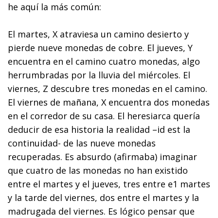
he aquí la más común:
El martes, X atraviesa un camino desierto y
pierde nueve monedas de cobre. El jueves, Y
encuentra en el camino cuatro monedas, algo
herrumbradas por la lluvia del miércoles. El
viernes, Z descubre tres monedas en el camino.
El viernes de mañana, X encuentra dos monedas
en el corredor de su casa. El heresiarca quería
deducir de esa historia la realidad –id est la
continuidad- de las nueve monedas
recuperadas. Es absurdo (afirmaba) imaginar
que cuatro de las monedas no han existido
entre el martes y el jueves, tres entre e1 martes
y la tarde del viernes, dos entre el martes y la
madrugada del viernes. Es lógico pensar que