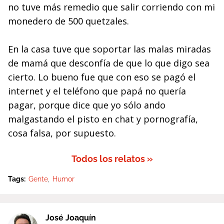
no tuve más remedio que salir corriendo con mi
monedero de 500 quetzales.
En la casa tuve que soportar las malas miradas
de mamá que desconfía de que lo que digo sea
cierto. Lo bueno fue que con eso se pagó el
internet y el teléfono que papá no quería
pagar, porque dice que yo sólo ando
malgastando el pisto en chat y pornografía,
cosa falsa, por supuesto.
Todos los relatos »
Tags:
Gente
Humor
José Joaquín