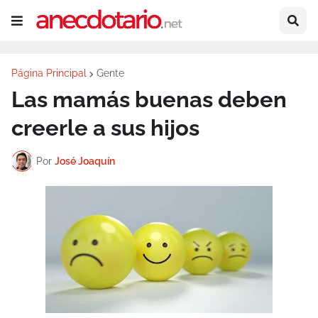
Página Principal
Gente
Las mamás buenas deben
creerle a sus hijos
Por
José Joaquín