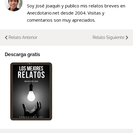
Soy José Joaquín y publico mis relatos breves en
Anecdotario.net desde 2004. Visitas y
comentarios son muy apreciados.
Relato Anterior
Relato Siguiente
Descarga gratis