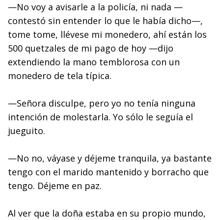
—No voy a avisarle a la policía, ni nada —
contestó sin entender lo que le había dicho—,
tome tome, llévese mi monedero, ahí están los
500 quetzales de mi pago de hoy —dijo
extendiendo la mano temblorosa con un
monedero de tela típica.
—Señora disculpe, pero yo no tenía ninguna
intención de molestarla. Yo sólo le seguía el
jueguito.
—No no, váyase y déjeme tranquila, ya bastante
tengo con el marido mantenido y borracho que
tengo. Déjeme en paz.
Al ver que la doña estaba en su propio mundo,