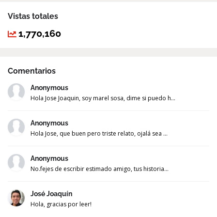
Vistas totales
1,770,160
Comentarios
Anonymous
Hola Jose Joaquin, soy marel sosa, dime si puedo h...
Anonymous
Hola Jose, que buen pero triste relato, ojalá sea ...
Anonymous
No.fejes de escribir estimado amigo, tus historia...
José Joaquín
Hola, gracias por leer!