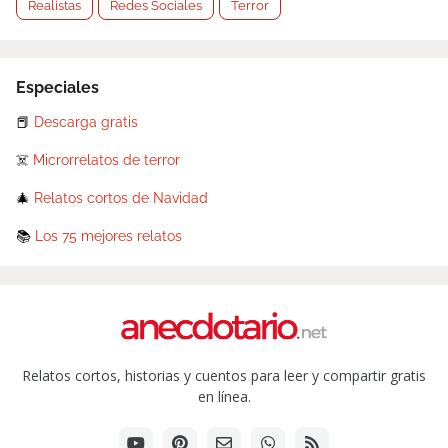
Realistas
Redes Sociales
Terror
Especiales
📕
Descarga gratis
☠️
Microrrelatos de terror
🎄
Relatos cortos de Navidad
📚
Los 75 mejores relatos
Relatos cortos, historias y cuentos para leer y compartir gratis
en línea.