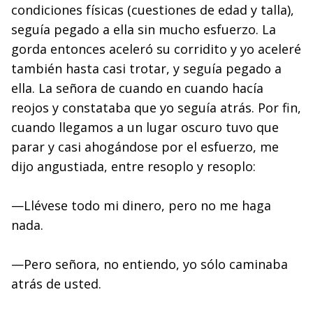
condiciones físicas (cuestiones de edad y talla),
seguía pegado a ella sin mucho esfuerzo. La
gorda entonces aceleró su corridito y yo aceleré
también hasta casi trotar, y seguía pegado a
ella. La señora de cuando en cuando hacía
reojos y constataba que yo seguía atrás. Por fin,
cuando llegamos a un lugar oscuro tuvo que
parar y casi ahogándose por el esfuerzo, me
dijo angustiada, entre resoplo y resoplo:
—Llévese todo mi dinero, pero no me haga
nada.
—Pero señora, no entiendo, yo sólo caminaba
atrás de usted.