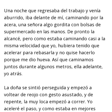
Una noche que regresaba del trabajo y venía
aburrido, iba delante de mí, caminando por la
acera, una señora algo gordita con bolsas de
supermercado en las manos. De pronto la
alcancé, pero como estaba caminando casi a la
misma velocidad que yo, hubiera tenido que
acelerar para rebasarla y no quise hacerlo
porque me dio hueva. Así que caminamos
juntos durante algunos metros, ella adelante,
yo atrás.
La doña se sintió perseguida y empezó a
voltear de reojo con gesto asustado, y de
repente, la muy loca empezó a correr. Yo
aceleré el paso, y como estaba en mejores