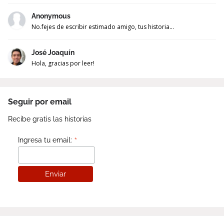
Anonymous
No.fejes de escribir estimado amigo, tus historia...
José Joaquín
Hola, gracias por leer!
Seguir por email
Recibe gratis las historias
*
Ingresa tu email: