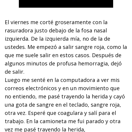
El viernes me corté groseramente con la
rasuradora justo debajo de la fosa nasal
izquierda. De la izquierda mía, no de la de
ustedes. Me empezó a salir sangre roja, como la
que me suele salir en estos casos. Después de
algunos minutos de profusa hemorragia, dejó
de salir.
Luego me senté en la computadora a ver mis
correos electrónicos y en un movimiento que
no entiendo, me pasé trayendo la herida y cayó
una gota de sangre en el teclado, sangre roja,
otra vez. Esperé que coagulara y salí para el
trabajo. En la camioneta me fui parado y otra
vez me pasé trayendo la herida,