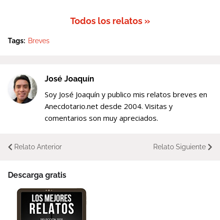
Todos los relatos »
Tags:
Breves
José Joaquín
Soy José Joaquín y publico mis relatos breves en
Anecdotario.net desde 2004. Visitas y
comentarios son muy apreciados.
Relato Anterior
Relato Siguiente
Descarga gratis