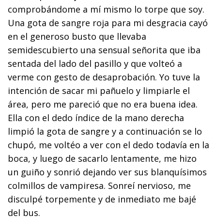
comprobándome a mí mismo lo torpe que soy.
Una gota de sangre roja para mi desgracia cayó
en el generoso busto que llevaba
semidescubierto una sensual señorita que iba
sentada del lado del pasillo y que volteó a
verme con gesto de desaprobación. Yo tuve la
intención de sacar mi pañuelo y limpiarle el
área, pero me pareció que no era buena idea.
Ella con el dedo índice de la mano derecha
limpió la gota de sangre y a continuación se lo
chupó, me voltéo a ver con el dedo todavía en la
boca, y luego de sacarlo lentamente, me hizo
un guiño y sonrió dejando ver sus blanquísimos
colmillos de vampiresa. Sonreí nervioso, me
disculpé torpemente y de inmediato me bajé
del bus.