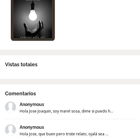
Vistas totales
Comentarios
Anonymous
Hola Jose Joaquin, soy marel sosa, dime si puedo h...
Anonymous
Hola Jose, que buen pero triste relato, ojalá sea ...