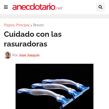
Página Principal
Breves
Cuidado con las
rasuradoras
Por
José Joaquín