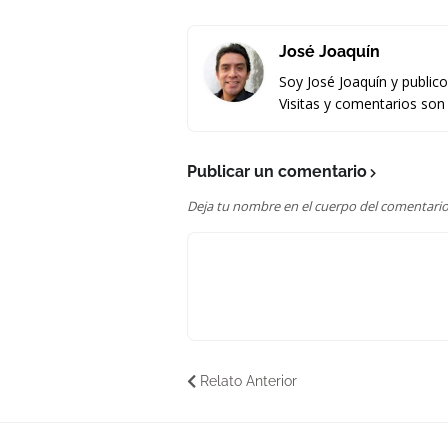
José Joaquín
Soy José Joaquín y public
Visitas y comentarios son
Publicar un comentario
Deja tu nombre en el cuerpo del comentario
Relato Anterior