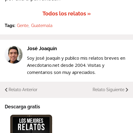
Todos los relatos »
Tags:
Gente
Guatemala
José Joaquín
Soy José Joaquín y publico mis relatos breves en
Anecdotario.net desde 2004. Visitas y
comentarios son muy apreciados.
Relato Anterior
Relato Siguiente
Descarga gratis