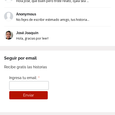
Hola Jose, que buen pero triste relato, ojalá sea ...
Anonymous
No.fejes de escribir estimado amigo, tus historia...
José Joaquín
Hola, gracias por leer!
Seguir por email
Recibe gratis las historias
*
Ingresa tu email: