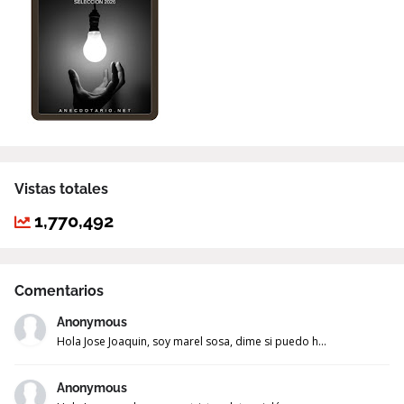
Vistas totales
1,770,492
Comentarios
Anonymous
Hola Jose Joaquin, soy marel sosa, dime si puedo h...
Anonymous