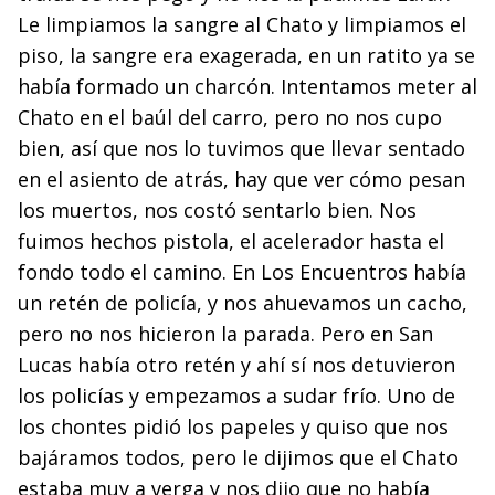
Le limpiamos la sangre al Chato y limpiamos el
piso, la sangre era exagerada, en un ratito ya se
había formado un charcón. Intentamos meter al
Chato en el baúl del carro, pero no nos cupo
bien, así que nos lo tuvimos que llevar sentado
en el asiento de atrás, hay que ver cómo pesan
los muertos, nos costó sentarlo bien. Nos
fuimos hechos pistola, el acelerador hasta el
fondo todo el camino. En Los Encuentros había
un retén de policía, y nos ahuevamos un cacho,
pero no nos hicieron la parada. Pero en San
Lucas había otro retén y ahí sí nos detuvieron
los policías y empezamos a sudar frío. Uno de
los chontes pidió los papeles y quiso que nos
bajáramos todos, pero le dijimos que el Chato
estaba muy a verga y nos dijo que no había