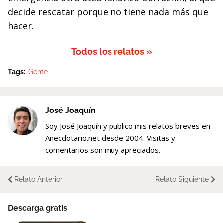
decide rescatar porque no tiene nada más que
hacer.
Todos los relatos »
Tags:
Gente
José Joaquín
Soy José Joaquín y publico mis relatos breves en
Anecdotario.net desde 2004. Visitas y
comentarios son muy apreciados.
Relato Anterior
Relato Siguiente
Descarga gratis