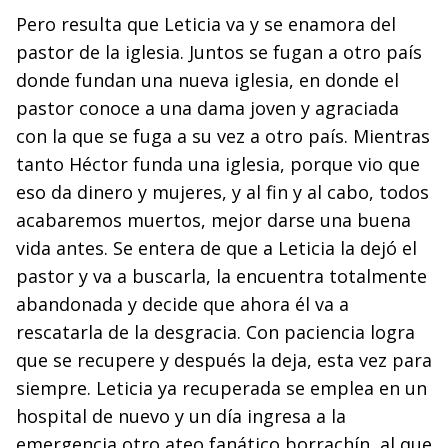
Pero resulta que Leticia va y se enamora del
pastor de la iglesia. Juntos se fugan a otro país
donde fundan una nueva iglesia, en donde el
pastor conoce a una dama joven y agraciada
con la que se fuga a su vez a otro país. Mientras
tanto Héctor funda una iglesia, porque vio que
eso da dinero y mujeres, y al fin y al cabo, todos
acabaremos muertos, mejor darse una buena
vida antes. Se entera de que a Leticia la dejó el
pastor y va a buscarla, la encuentra totalmente
abandonada y decide que ahora él va a
rescatarla de la desgracia. Con paciencia logra
que se recupere y después la deja, esta vez para
siempre. Leticia ya recuperada se emplea en un
hospital de nuevo y un día ingresa a la
emergencia otro ateo fanático borrachín, al que