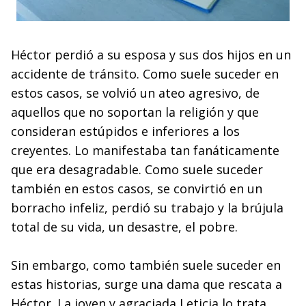
Héctor perdió a su esposa y sus dos hijos en un
accidente de tránsito. Como suele suceder en
estos casos, se volvió un ateo agresivo, de
aquellos que no soportan la religión y que
consideran estúpidos e inferiores a los
creyentes. Lo manifestaba tan fanáticamente
que era desagradable. Como suele suceder
también en estos casos, se convirtió en un
borracho infeliz, perdió su trabajo y la brújula
total de su vida, un desastre, el pobre.
Sin embargo, como también suele suceder en
estas historias, surge una dama que rescata a
Héctor. La joven y agraciada Leticia lo trata