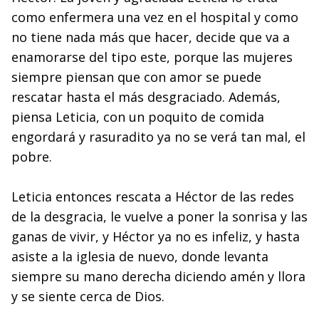
como enfermera una vez en el hospital y como
no tiene nada más que hacer, decide que va a
enamorarse del tipo este, porque las mujeres
siempre piensan que con amor se puede
rescatar hasta el más desgraciado. Además,
piensa Leticia, con un poquito de comida
engordará y rasuradito ya no se verá tan mal, el
pobre.
Leticia entonces rescata a Héctor de las redes
de la desgracia, le vuelve a poner la sonrisa y las
ganas de vivir, y Héctor ya no es infeliz, y hasta
asiste a la iglesia de nuevo, donde levanta
siempre su mano derecha diciendo amén y llora
y se siente cerca de Dios.