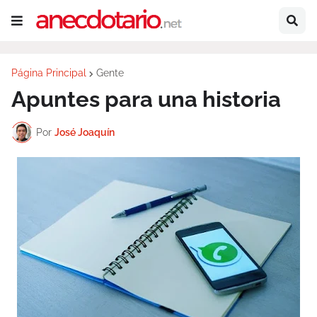
Página Principal
Gente
Apuntes para una historia
Por
José Joaquín