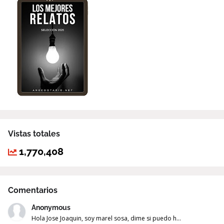
Vistas totales
1,770,408
Comentarios
Anonymous
Hola Jose Joaquin, soy marel sosa, dime si puedo h...