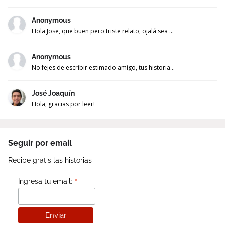
Anonymous
Hola Jose, que buen pero triste relato, ojalá sea ...
Anonymous
No.fejes de escribir estimado amigo, tus historia...
José Joaquín
Hola, gracias por leer!
Seguir por email
Recibe gratis las historias
*
Ingresa tu email: