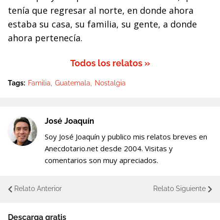
tenía que regresar al norte, en donde ahora
estaba su casa, su familia, su gente, a donde
ahora pertenecía.
Todos los relatos »
Tags:
Familia
Guatemala
Nostalgia
José Joaquín
Soy José Joaquín y publico mis relatos breves en
Anecdotario.net desde 2004. Visitas y
comentarios son muy apreciados.
Relato Anterior
Relato Siguiente
Descarga gratis