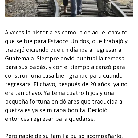
A veces la historia es como la de aquel chavito
que se fue para Estados Unidos, que trabajó y
trabajó diciendo que un día iba a regresar a
Guatemala. Siempre envió puntual la remesa
para sus papás, y con el tiempo alcanzó para
construir una casa bien grande para cuando
regresara. El chavo, después de 20 años, ya no
era tan chavo. Ya tenía cuatro hijos y una
pequeña fortuna en dólares que traducida a
quetzales ya se miraba bonita. Decidió
entonces regresar para quedarse.
Pero nadie de su familia quiso acompañarlo,