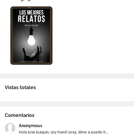
Vistas totales
Comentarios
Anonymous
Hola Jose Joaquin, soy marel sosa, dime si puedo h...