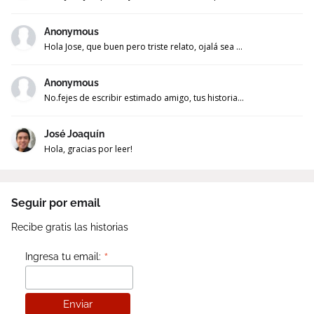
Anonymous
Hola Jose, que buen pero triste relato, ojalá sea ...
Anonymous
No.fejes de escribir estimado amigo, tus historia...
José Joaquín
Hola, gracias por leer!
Seguir por email
Recibe gratis las historias
*
Ingresa tu email: