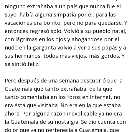
ninguno extrañaba a un país que nunca fue el
suyo, había alguna simpatía por él, para las
vacaciones era bonito, pero no para quedarse. Y
entonces regresó solo. Volvió a su pueblo natal,
con lágrimas en los ojos y ahogándose por el
nudo en la garganta volvió a ver a sus papás y a
sus hermanos, todos más viejos, más gordos. Y
se sintió feliz.
Pero después de una semana descubrió que la
Guatemala que tanto extrañaba, de la que
tanto comentaba en los foros en Internet, no
era ésta que visitaba. No era en la que estaba
ahora. Por alguna razón inexplicable ya no era
la Guatemala de su nostalgia. Se dio cuenta con
dolor que ya no pertenecía a Guatemala, que