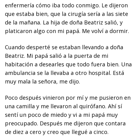
enfermería cómo iba todo conmigo. Le dijeron
que estaba bien, que la cirugía sería a las siete
de la mañana. La hija de doña Beatriz salió, y
platicaron algo con mi papá. Me volví a dormir.
Cuando desperté se estaban llevando a doña
Beatriz. Mi papá salió a la puerta de mi
habitación a desearles que todo fuera bien. Una
ambulancia se la llevaba a otro hospital. Está
muy mala la señora, me dijo.
Poco después vinieron por mí y me pusieron en
una camilla y me llevaron al quirófano. Ahí sí
sentí un poco de miedo y vi a mi papá muy
preocupado. Después me dijeron que contara
de diez a cero y creo que llegué a cinco.