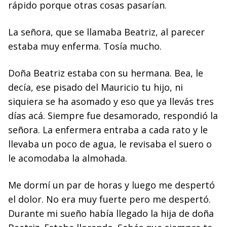
rápido porque otras cosas pasarían.
La señora, que se llamaba Beatriz, al parecer
estaba muy enferma. Tosía mucho.
Doña Beatriz estaba con su hermana. Bea, le
decía, ese pisado del Mauricio tu hijo, ni
siquiera se ha asomado y eso que ya llevás tres
días acá. Siempre fue desamorado, respondió la
señora. La enfermera entraba a cada rato y le
llevaba un poco de agua, le revisaba el suero o
le acomodaba la almohada.
Me dormí un par de horas y luego me despertó
el dolor. No era muy fuerte pero me despertó.
Durante mi sueño había llegado la hija de doña