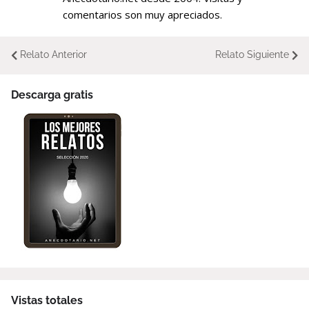
comentarios son muy apreciados.
Relato Anterior
Relato Siguiente
Descarga gratis
Vistas totales