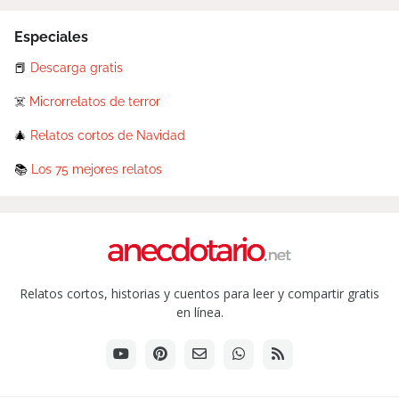
Especiales
📕
Descarga gratis
☠️
Microrrelatos de terror
🎄
Relatos cortos de Navidad
📚
Los 75 mejores relatos
Relatos cortos, historias y cuentos para leer y compartir gratis
en línea.