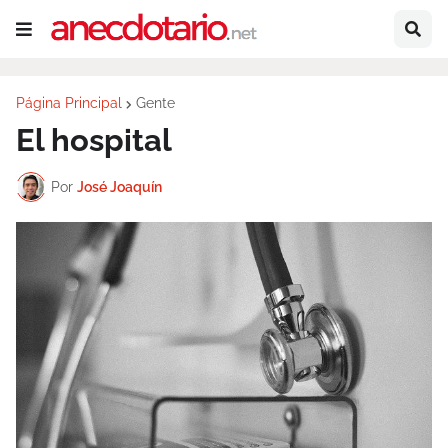
Página Principal
Gente
El hospital
Por
José Joaquín