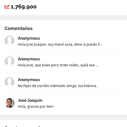
1,769,900
Comentarios
Anonymous
Hola Jose Joaquin, soy marel sosa, dime si puedo h...
Anonymous
Hola Jose, que buen pero triste relato, ojalá sea ...
Anonymous
No.fejes de escribir estimado amigo, tus historia...
José Joaquín
Hola, gracias por leer!