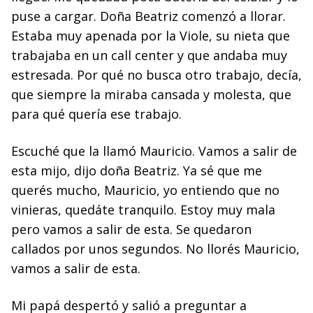
puse a cargar. Doña Beatriz comenzó a llorar.
Estaba muy apenada por la Viole, su nieta que
trabajaba en un call center y que andaba muy
estresada. Por qué no busca otro trabajo, decía,
que siempre la miraba cansada y molesta, que
para qué quería ese trabajo.
Escuché que la llamó Mauricio. Vamos a salir de
esta mijo, dijo doña Beatriz. Ya sé que me
querés mucho, Mauricio, yo entiendo que no
vinieras, quedáte tranquilo. Estoy muy mala
pero vamos a salir de esta. Se quedaron
callados por unos segundos. No llorés Mauricio,
vamos a salir de esta.
Mi papá despertó y salió a preguntar a