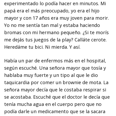
experimentado lo podía hacer en minutos. Mi
papá era el más preocupado, yo era el hijo
mayor y con 17 años era muy joven para morir.
Yo no me sentía tan mal y estaba haciendo
bromas con mi hermano pequeño. ¿Si te morís
me dejás tus juegos de la play? Calláte cerote.
Heredáme tu bici. Ni mierda. Y así.
Había un par de enfermos más en el hospital,
según escuché. Una señora mayor que tosía y
hablaba muy fuerte y un tipo al que le dio
taquicardia por comer un brownie de mota. La
señora mayor decía que le costaba respirar si
se acostaba. Escuché que el doctor le decía que
tenía mucha agua en el cuerpo pero que no
podía darle un medicamento que se la sacara