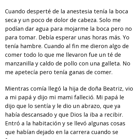
Cuando desperté de la anestesia tenía la boca
seca y un poco de dolor de cabeza. Solo me
podían dar agua para mojarme la boca pero no
para tomar. Debía esperar unas horas más. Yo
tenía hambre. Cuando al fin me dieron algo de
comer todo lo que me llevaron fue un té de
manzanilla y caldo de pollo con una galleta. No
me apetecía pero tenía ganas de comer.
Mientras comía llegó la hija de doña Beatriz, vio
a mi papá y dijo mi mami falleció. Mi papá le
dijo que lo sentía y le dio un abrazo, que ya
había descansado y que Dios la iba a recibir.
Entró a la habitación y se llevó algunas cosas
que habían dejado en la carrera cuando se