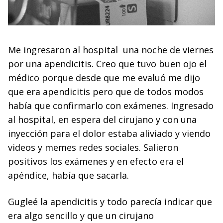
Me ingresaron al hospital una noche de viernes
por una apendicitis. Creo que tuvo buen ojo el
médico porque desde que me evaluó me dijo
que era apendicitis pero que de todos modos
había que confirmarlo con exámenes. Ingresado
al hospital, en espera del cirujano y con una
inyección para el dolor estaba aliviado y viendo
videos y memes redes sociales. Salieron
positivos los exámenes y en efecto era el
apéndice, había que sacarla.
Gugleé la apendicitis y todo parecía indicar que
era algo sencillo y que un cirujano