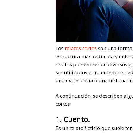
Los
relatos cortos
son una forma 
estructura más reducida y enfoc
relatos pueden ser de diversos gé
ser utilizados para entretener, 
una experiencia o una historia in
A continuación, se describen alg
cortos:
1. Cuento.
Es un relato ficticio que suele t