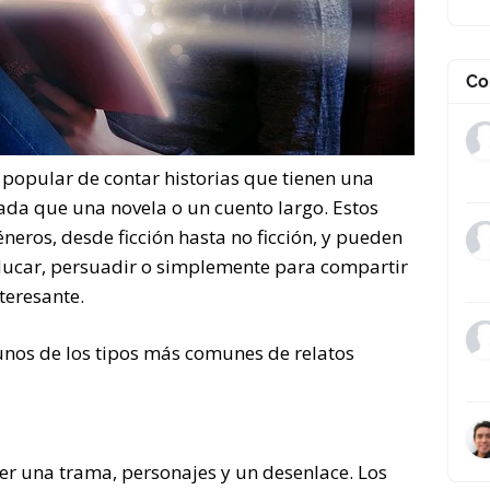
Co
popular de contar historias que tienen una
ada que una novela o un cuento largo. Estos
neros, desde ficción hasta no ficción, y pueden
educar, persuadir o simplemente para compartir
teresante.
unos de los tipos más comunes de relatos
ener una trama, personajes y un desenlace. Los